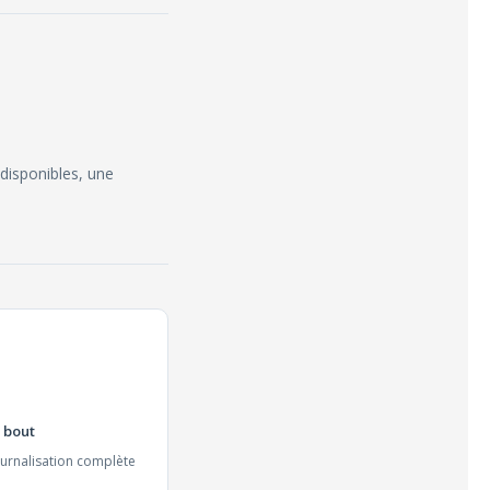
 disponibles, une
 bout
ournalisation complète