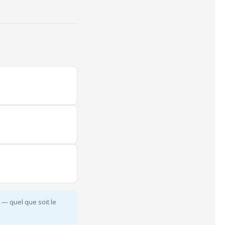
— quel que soit le