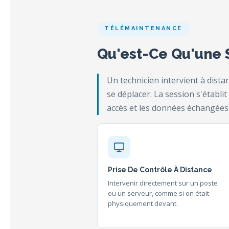
TÉLÉMAINTENANCE
Qu'est-Ce Qu'une 
Un technicien intervient à dis
se déplacer. La session s'établit
accès et les données échangées
Prise De Contrôle À Distance
Intervenir directement sur un poste
ou un serveur, comme si on était
physiquement devant.