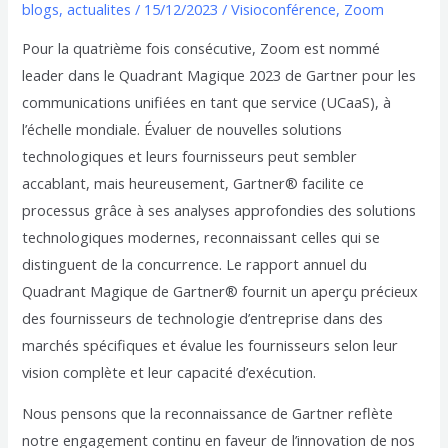
blogs
,
actualites
/
15/12/2023
/
Visioconférence
,
Zoom
Pour la quatrième fois consécutive, Zoom est nommé
leader dans le Quadrant Magique 2023 de Gartner pour les
communications unifiées en tant que service (UCaaS), à
l’échelle mondiale. Évaluer de nouvelles solutions
technologiques et leurs fournisseurs peut sembler
accablant, mais heureusement, Gartner® facilite ce
processus grâce à ses analyses approfondies des solutions
technologiques modernes, reconnaissant celles qui se
distinguent de la concurrence. Le rapport annuel du
Quadrant Magique de Gartner® fournit un aperçu précieux
des fournisseurs de technologie d’entreprise dans des
marchés spécifiques et évalue les fournisseurs selon leur
vision complète et leur capacité d’exécution.
Nous pensons que la reconnaissance de Gartner reflète
notre engagement continu en faveur de l’innovation de nos