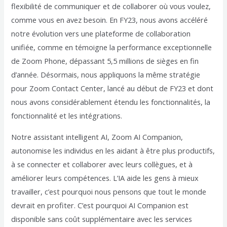
flexibilité de communiquer et de collaborer où vous voulez,
comme vous en avez besoin. En FY23, nous avons accéléré
notre évolution vers une plateforme de collaboration
unifiée, comme en témoigne la performance exceptionnelle
de Zoom Phone, dépassant 5,5 millions de sièges en fin
d’année. Désormais, nous appliquons la même stratégie
pour Zoom Contact Center, lancé au début de FY23 et dont
nous avons considérablement étendu les fonctionnalités, la
fonctionnalité et les intégrations.
Notre assistant intelligent AI, Zoom AI Companion,
autonomise les individus en les aidant à être plus productifs,
à se connecter et collaborer avec leurs collègues, et à
améliorer leurs compétences. L’IA aide les gens à mieux
travailler, c’est pourquoi nous pensons que tout le monde
devrait en profiter. C’est pourquoi AI Companion est
disponible sans coût supplémentaire avec les services