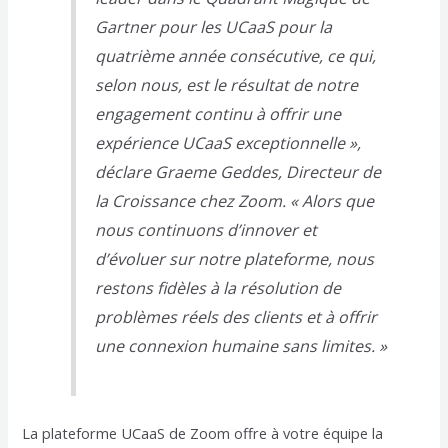
Gartner pour les UCaaS pour la
quatrième année consécutive, ce qui,
selon nous, est le résultat de notre
engagement continu à offrir une
expérience UCaaS exceptionnelle »,
déclare Graeme Geddes, Directeur de
la Croissance chez Zoom. « Alors que
nous continuons d’innover et
d’évoluer sur notre plateforme, nous
restons fidèles à la résolution de
problèmes réels des clients et à offrir
une connexion humaine sans limites. »
La plateforme UCaaS de Zoom offre à votre équipe la