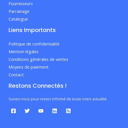
Fournisseurs
Parrainage
Catalogue
Liens Importants
Politique de confidentialité
Mention légales
Conditions générales de ventes
Moyens de paiement
Contact
Restons Connectés !
Suivez-nous pour restez informé de toute notre actualité