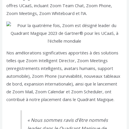
offres UCaaS, incluant Zoom Team Chat, Zoom Phone,
Zoom Meetings, Zoom Whiteboard et l’IA.
Nos améliorations significatives apportées à des solutions
telles que Zoom Intelligent Director, Zoom Meetings
(enregistrements intelligents, avatars humains, support
automobile), Zoom Phone (survivabilité, nouveaux tableaux
de bord, expansion internationale), ainsi que le lancement
de Zoom Mail, Zoom Calendar et Zoom Scheduler, ont
contribué à notre placement dans le Quadrant Magique.
« Nous sommes ravis d’être nommés
leader dans le Quadrant Magique de