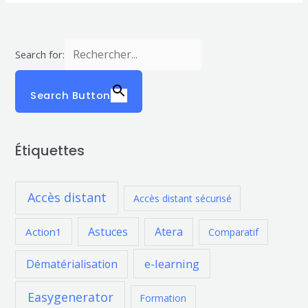
Search for:
Search Button
Étiquettes
Accès distant
Accès distant sécurisé
Astuces
Atera
Action1
Comparatif
e-learning
Dématérialisation
Easygenerator
Formation